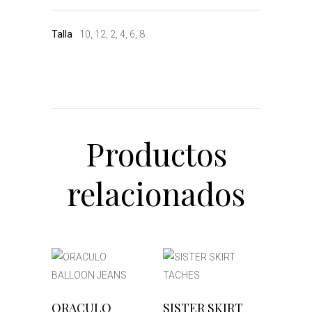
Talla
10, 12, 2, 4, 6, 8
Productos
relacionados
Este
Este
SELECCIONAR
SELECCIONAR
ORACULO
SISTER SKIRT