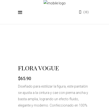
0
TIENDA
FLORA VOGUE
$
65.90
Diseñado para estilizar la figura, este pantalón
se ajusta a la cintura y cae con pierna ancha y
basta amplia, logrando un efecto fluido,
elegante y moderno. Confeccionado en 100%