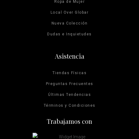
Ropa de Mujer
Local Over Globar
Nueva Colección
Dudas e Inquietudes
Asistencia
Tiendas Físicas
Preguntas Frecuentes
Últimas Tendencias
Términos y Condiciones
Trabajamos con