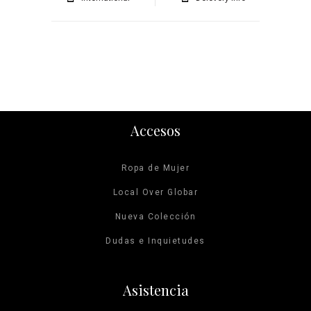
Accesos
Ropa de Mujer
Local Over Globar
Nueva Colección
Dudas e Inquietudes
Asistencia