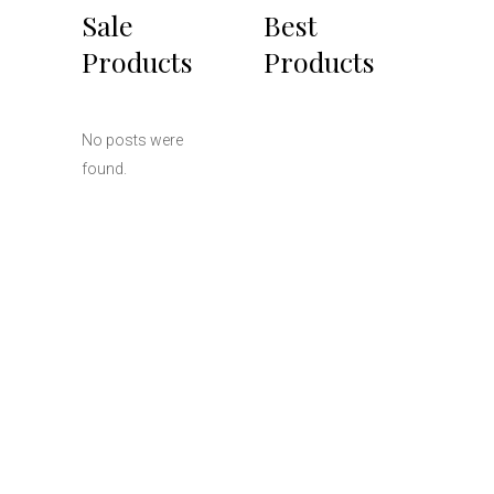
Sale
Best
Products
Products
No posts were
found.