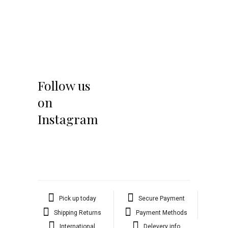
Follow us
on
Instagram
Pick up today
Secure Payment
Shipping Returns
Payment Methods
International
Delevery info