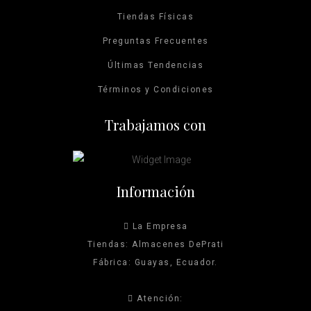
Tiendas Físicas
Preguntas Frecuentes
Últimas Tendencias
Términos y Condiciones
Trabajamos con
Información
La Empresa
Tiendas: Almacenes DePrati
Fábrica: Guayas, Ecuador.
Atención: