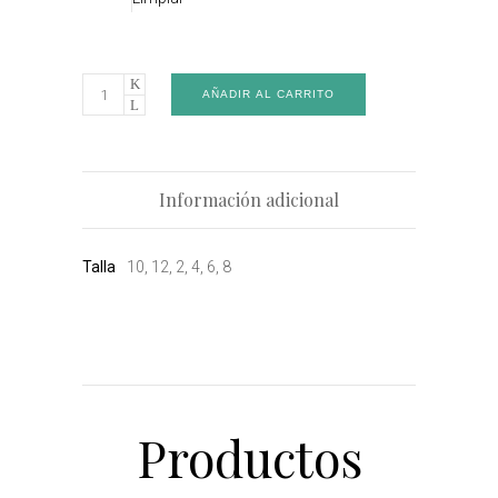
AÑADIR AL CARRITO
Información adicional
Talla
10, 12, 2, 4, 6, 8
Productos