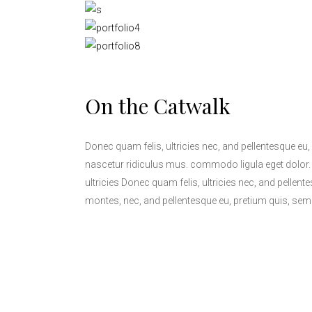
On the Catwalk
Donec quam felis, ultricies nec, and pellentesque eu
nascetur ridiculus mus. commodo ligula eget dolor
ultricies Donec quam felis, ultricies nec, and pellen
montes, nec, and pellentesque eu, pretium quis, se