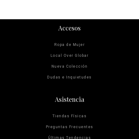
Accesos
Ropa de Mujer
Local Over Globar
Nueva Colección
Dudas e Inquietudes
Asistencia
Tiendas Físicas
Preguntas Frecuentes
Últimas Tendencias