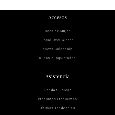
Accesos
Ropa de Mujer
Local Over Globar
Nueva Colección
Dudas e Inquietudes
Asistencia
Tiendas Físicas
Preguntas Frecuentes
Últimas Tendencias