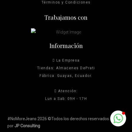
Términos y Condiciones
Trabajamos con
Información
La Empresa
Tiendas: Almacenes DePrati
Fábrica: Guayas, Ecuador.
Atención:
Lun a Sab: 09H - 17H
#NoMoreJeans 2026 ©Todos los derechos reservados. Hecho
por
JP Consulting